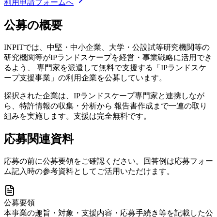
利用申請フォームへ
公募の概要
INPITでは、中堅・中小企業、大学・公設試等研究機関等の
研究機関等がIPランドスケープを経営・事業戦略に活用でき
るよう、 専門家を派遣して無料で支援する「IPランドスケ
ープ支援事業」の利用企業を公募しています。
採択された企業は、IPランドスケープ専門家と連携しなが
ら、特許情報の収集・分析から 報告書作成まで一連の取り
組みを実施します。支援は完全無料です。
応募関連資料
応募の前に公募要領をご確認ください。回答例は応募フォー
ム記入時の参考資料としてご活用いただけます。
公募要領
本事業の趣旨・対象・支援内容・応募手続き等を記載した公