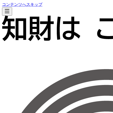
コンテンツへスキップ